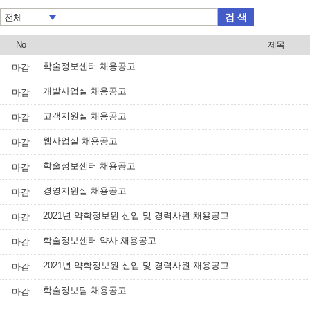
검 색
전체
No
제목
학술정보센터 채용공고
마감
개발사업실 채용공고
마감
고객지원실 채용공고
마감
웹사업실 채용공고
마감
학술정보센터 채용공고
마감
경영지원실 채용공고
마감
2021년 약학정보원 신입 및 경력사원 채용공고
마감
학술정보센터 약사 채용공고
마감
2021년 약학정보원 신입 및 경력사원 채용공고
마감
학술정보팀 채용공고
마감