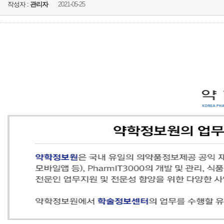
작성자 :
관리자
2021-05-25