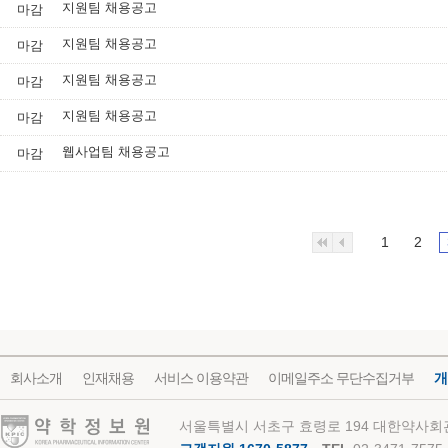
지원팀 채용공고
마감
지원팀 채용공고
마감
지원팀 채용공고
마감
지원팀 채용공고
마감
웹사업팀 채용공고
마감
1
2
회사소개
인재채용
서비스 이용약관
이메일주소 무단수집거부
개
약학정보원
서울특별시 서초구 효령로 194 대한약사회관