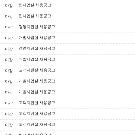
웹사업실 채용공고
마감
웹사업실 채용공고
마감
경영지원실 채용공고
마감
개발사업실 채용공고
마감
경영지원실 채용공고
마감
개발사업실 채용공고
마감
고객지원실 채용공고
마감
개발사업실 채용공고
마감
개발사업실 채용공고
마감
고객지원실 채용공고
마감
고객지원실 채용공고
마감
고객지원실 채용공고
마감