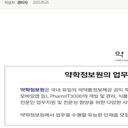
작성자 :
관리자
2021-05-25