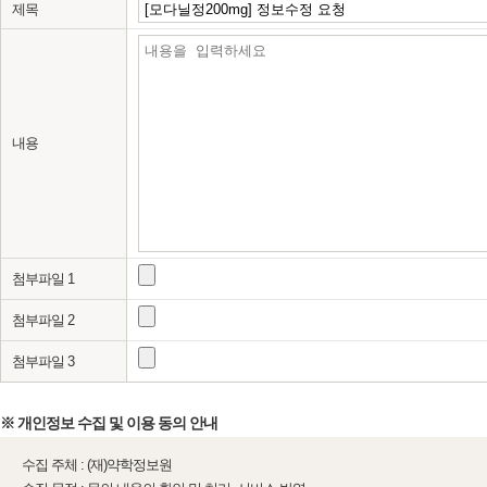
제목
내용
첨부파일 1
첨부파일 2
첨부파일 3
※ 개인정보 수집 및 이용 동의 안내
수집 주체 : (재)약학정보원