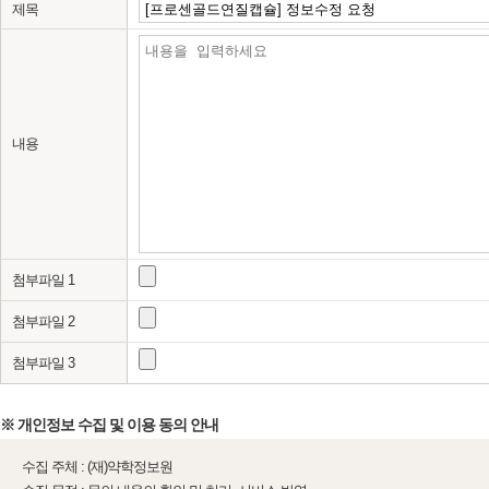
제목
내용
첨부파일 1
첨부파일 2
첨부파일 3
※ 개인정보 수집 및 이용 동의 안내
수집 주체 : (재)약학정보원