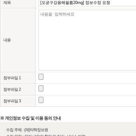
제목
내용
첨부파일 1
첨부파일 2
첨부파일 3
※ 개인정보 수집 및 이용 동의 안내
수집 주체 : (재)약학정보원