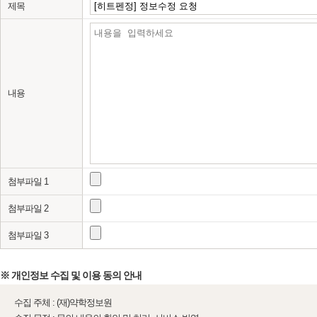
제목
내용
첨부파일 1
첨부파일 2
첨부파일 3
※ 개인정보 수집 및 이용 동의 안내
수집 주체 : (재)약학정보원