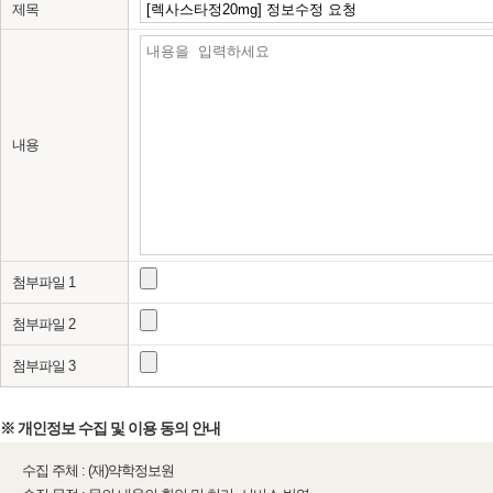
제목
내용
첨부파일 1
첨부파일 2
첨부파일 3
※ 개인정보 수집 및 이용 동의 안내
수집 주체 : (재)약학정보원