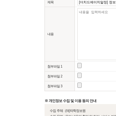
제목
내용
첨부파일 1
첨부파일 2
첨부파일 3
※ 개인정보 수집 및 이용 동의 안내
수집 주체 : (재)약학정보원