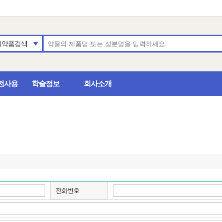
의약품검색
전사용
학술정보
회사소개
전화번호