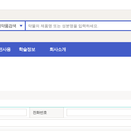
의약품검색
전사용
학술정보
회사소개
전화번호