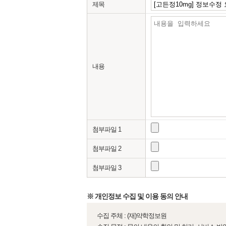
제목
내용
첨부파일 1
첨부파일 2
첨부파일 3
※ 개인정보 수집 및 이용 동의 안내
수집 주체 : (재)약학정보원