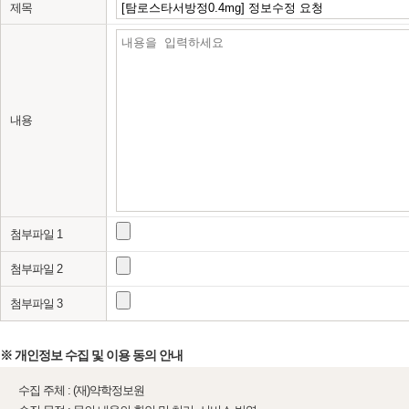
제목
내용
첨부파일 1
첨부파일 2
첨부파일 3
※ 개인정보 수집 및 이용 동의 안내
수집 주체 : (재)약학정보원