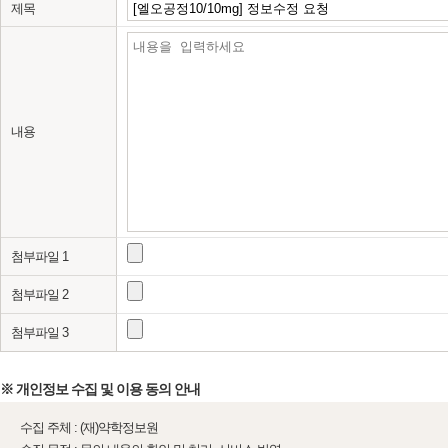
제목
내용
첨부파일 1
첨부파일 2
첨부파일 3
※ 개인정보 수집 및 이용 동의 안내
수집 주체 : (재)약학정보원