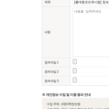
제목
내용
첨부파일 1
첨부파일 2
첨부파일 3
※ 개인정보 수집 및 이용 동의 안내
수집 주체 : (재)약학정보원