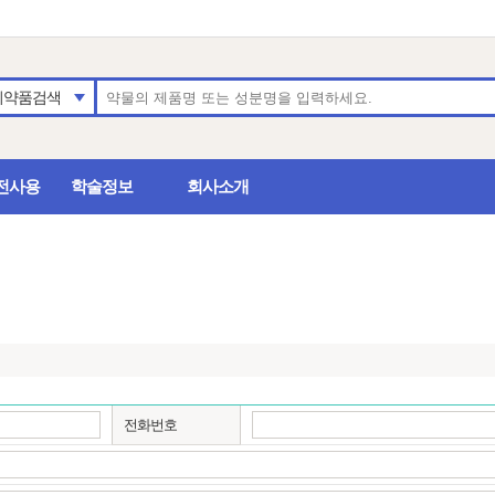
의약품검색
전사용
학술정보
회사소개
전화번호