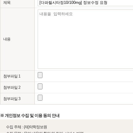
제목
내용
첨부파일 1
첨부파일 2
첨부파일 3
※ 개인정보 수집 및 이용 동의 안내
수집 주체 : (재)약학정보원