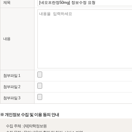
제목
내용
첨부파일 1
첨부파일 2
첨부파일 3
※ 개인정보 수집 및 이용 동의 안내
수집 주체 : (재)약학정보원