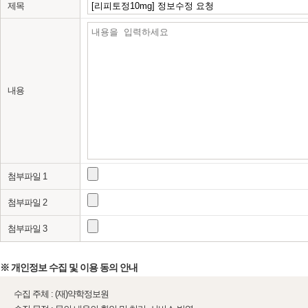
제목
내용
첨부파일 1
첨부파일 2
첨부파일 3
※ 개인정보 수집 및 이용 동의 안내
수집 주체 : (재)약학정보원