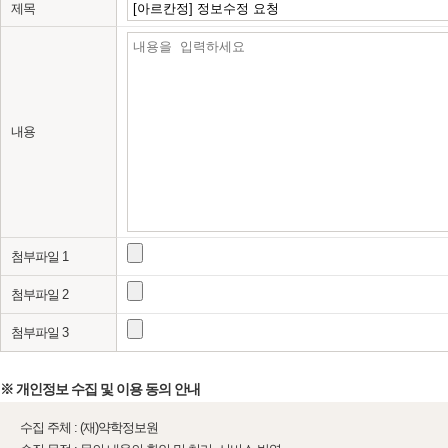
제목
내용
첨부파일 1
첨부파일 2
첨부파일 3
※ 개인정보 수집 및 이용 동의 안내
수집 주체 : (재)약학정보원