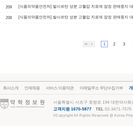
209
208
1
2
3
회사소개
인재채용
서비스 이용약관
이메일주소 무단수집거부
개
약학정보원
서울특별시 서초구 효령로 194 대한약사회관
고객지원 1670-5877
TEL
02-3471-7575
©Copyright All Rights Reserved @ Korea Pha