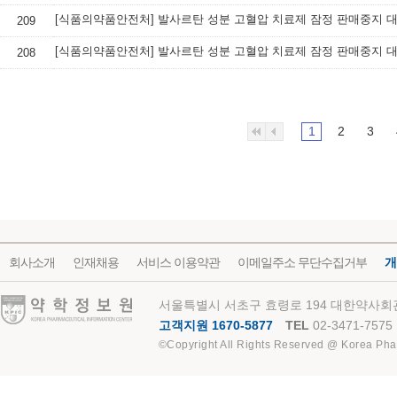
209
208
1
2
3
회사소개
인재채용
서비스 이용약관
이메일주소 무단수집거부
개
약학정보원
서울특별시 서초구 효령로 194 대한약사회관
고객지원 1670-5877
TEL
02-3471-7575
©Copyright All Rights Reserved @ Korea Pha