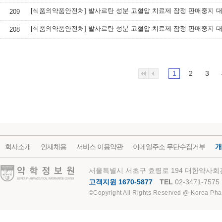
209
208
1
2
3
회사소개
인재채용
서비스 이용약관
이메일주소 무단수집거부
개
약학정보원
서울특별시 서초구 효령로 194 대한약사회관
고객지원 1670-5877
TEL
02-3471-7575
©Copyright All Rights Reserved @ Korea Pha