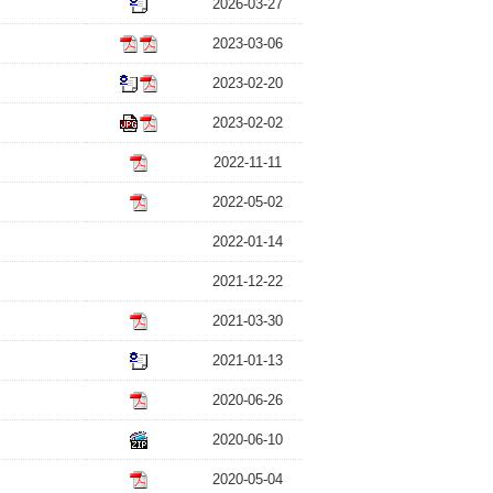
2026-03-27
2023-03-06
2023-02-20
2023-02-02
2022-11-11
2022-05-02
2022-01-14
2021-12-22
2021-03-30
2021-01-13
2020-06-26
2020-06-10
2020-05-04