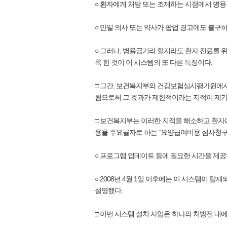
○ 환자에게 처방 또는 조제하는 시점에서 병용금
○ 만일 의사 또는 약사가 팝업 경고에도 불구
○ 그러나, 병용금기라 할지라도 환자 진료를 
록 한 것이 이 시스템의 또 다른 특징이다.
□ 그간, 보건복지부와 건강보험심사평가원에서
됨으로써 그 효과가 제한적이라는 지적이 제기
□ 보건복지부는 이러한 지적을 해소하고 환자
용을 주요골자로 하는 “요양급여비용 심사청구소프
○ 프로그램 업데이트 등에 필요한 시간을 제공하
○ 2008년 4월 1일 이후에는 이 시스템이
설명했다.
□ 이번 시스템 설치 사업은 하나의 처방전 내