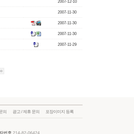
2007-12-10
2007-11-30
2007-11-30
2007-11-30
2007-11-29
문의
광고 / 제휴 문의
포장이미지 등록
자번호
214-82-06424