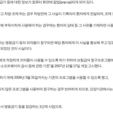
기 등에 대한 정보가 컴퓨터 화면에 팝업(pop-up)되게 되어 있다.
하고 처방·조제 하는 경우 처방전에 그 사실이 기록되어 환자에게 전달되며, 조
위해 부득이하게 사용해야 하는 경우에는 환자의 상태 등 그 사유를 기재하면 사
는 병용금기 등의 의약품이 청구되면 해당 환자에게 이 사실을 통보해 주고 있었
되었던 것이 사실이다.
에게 적정하게 의약품이 사용될 수 있도록 하기 위하여 보험급여 청구프로그램에
트웨어의 검사 등에 관한 기준”을 2007년 12월 17일 개정 고시했다.
기 위해 2008년 3월 31일까지는 기존의 프로그램을 사용할 수 있도록 했고,
 탑재되지 않은 프로그램을 사용하여 청구하는 경우 반려하게 되므로, 요양기관에
에서 병용금기 등을 점검하는 1단계 사업으로,