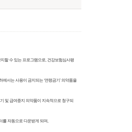
 방지할 수 있는 프로그램으로, 건강보험심사평
하에서는 사용이 금지되는 ‘연령금기’ 의약품을
령금기 및 급여중지 의약품이 지속적으로 청구되
이터를 자동으로 다운받게 되며,