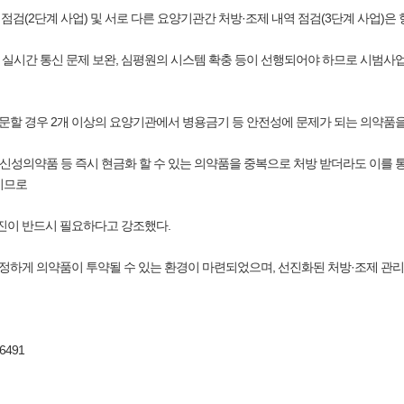
 점검(2단계 사업) 및 서로 다른 요양기관간 처방·조제 내역 점검(3단계 사업)
 실시간 통신 문제 보완, 심평원의 시스템 확충 등이 선행되어야 하므로 시범사업
문할 경우 2개 이상의 요양기관에서 병용금기 등 안전성에 문제가 되는 의약품을 
신성의약품 등 즉시 현금화 할 수 있는 의약품을 중복으로 처방 받더라도 이를 
이므로
 추진이 반드시 필요하다고 강조했다.
적정하게 의약품이 투약될 수 있는 환경이 마련되었으며, 선진화된 처방·조제 관
491