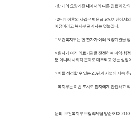
- 한 개의 요양기관 내에서의 다른 진료과 간의
- 2단계 이후의 사업은 병원급 요양기관에서의
예정이라고 복지부 관계자는 덧붙였다.
□ 보건복지부는 한 환자가 여러 요양기관을 방
○ 환자가 여러 의료기관을 전전하며 마약·향정
뿐 아니라 사회적 문제로 대두되고 있는 실정
○ 이를 점검할 수 있는 2,3단계 사업의 지속
□ 복지부는 이번 조치로 환자에게 안전하고 
문의: 보건복지부 보험약제팀 양준호 02-2110-6