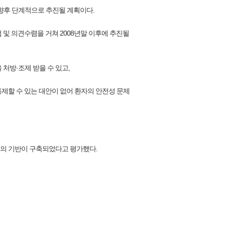
은 향후 단계적으로 추진될 계획이다.
 및 의견수렴을 거쳐 2008년말 이후에 추진될
처방·조제 받을 수 있고,
통제할 수 있는 대안이 없어 환자의 안전성 문제
리의 기반이 구축되었다고 평가했다.