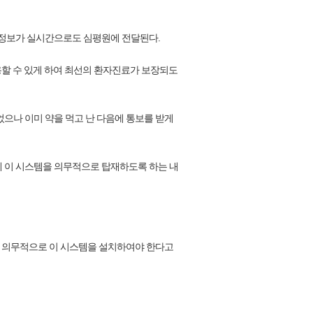
제 정보가 실시간으로도 심평원에 전달된다.
용할 수 있게 하여 최선의 환자진료가 보장되도
으나 이미 약을 먹고 난 다음에 통보를 받게
 이 시스템을 의무적으로 탑재하도록 하는 내
서는 의무적으로 이 시스템을 설치하여야 한다고