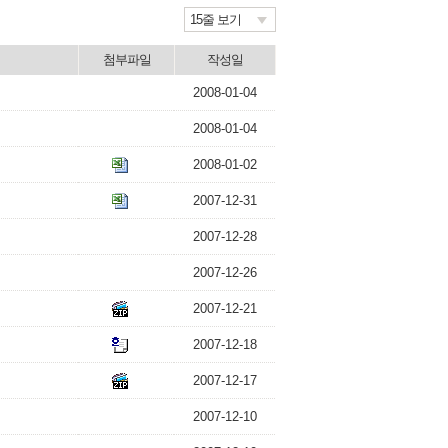
15줄 보기
첨부파일
작성일
2008-01-04
2008-01-04
2008-01-02
2007-12-31
2007-12-28
2007-12-26
2007-12-21
2007-12-18
2007-12-17
2007-12-10