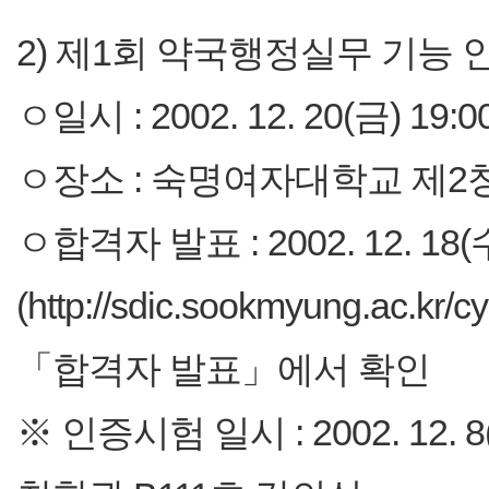
2) 제1회 약국행정실무 기능
ㅇ일시 : 2002. 12. 20(금) 19:0
ㅇ장소 : 숙명여자대학교 제2창
ㅇ합격자 발표 : 2002. 12. 18
(http://sdic.sookmyung.ac.kr
「합격자 발표」에서 확인
※ 인증시험 일시 : 2002. 12. 