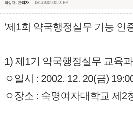
작성자 :
관리자
12/13/2002 2:01:00 PM
'제1회 약국행정실무 기능 인
1) 제1기 약국행정실무 교육
ㅇ일시 : 2002. 12. 20(금) 19:0
ㅇ장소 : 숙명여자대학교 제2창