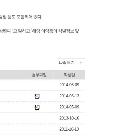
탈정 등도 포함되어 있다.
된다.”고 말하고 “해당 의약품의 식별정보 및
15줄 보기
첨부파일
작성일
2014-06-09
2014-05-13
2014-05-09
2013-10-16
2011-10-13