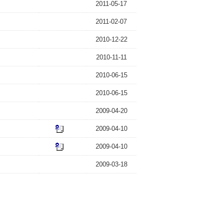
2011-05-17
2011-02-07
2010-12-22
2010-11-11
2010-06-15
2010-06-15
2009-04-20
2009-04-10
2009-04-10
2009-03-18