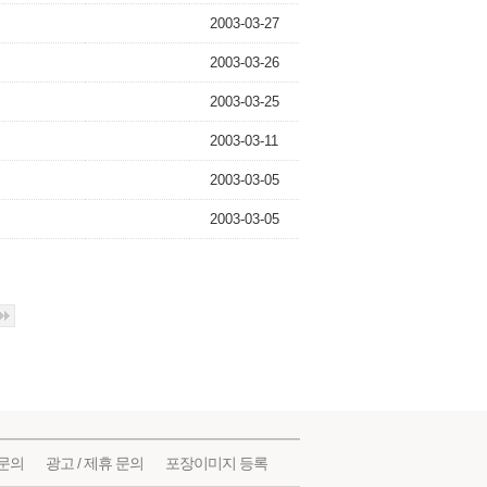
2003-03-27
2003-03-26
2003-03-25
2003-03-11
2003-03-05
2003-03-05
문의
광고 / 제휴 문의
포장이미지 등록