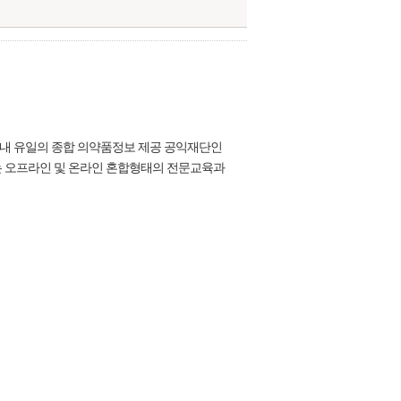
국내 유일의 종합 의약품정보 제공 공익재단인
 오프라인 및 온라인 혼합형태의 전문교육과