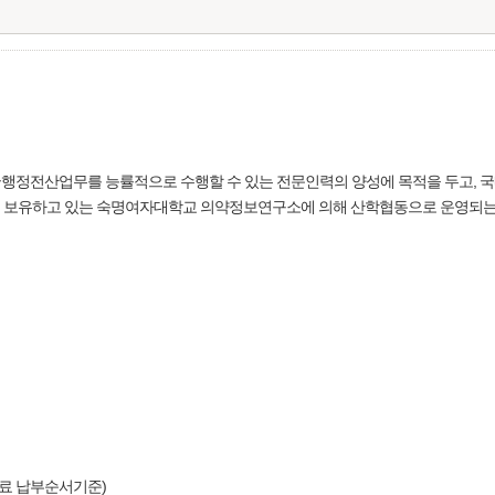
행정전산업무를 능률적으로 수행할 수 있는 전문인력의 양성에 목적을 두고, 
 보유하고 있는 숙명여자대학교 의약정보연구소에 의해 산학협동으로 운영되는
강료 납부순서기준)