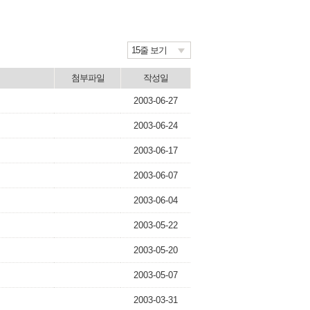
15줄 보기
첨부파일
작성일
2003-06-27
2003-06-24
2003-06-17
2003-06-07
2003-06-04
2003-05-22
2003-05-20
2003-05-07
2003-03-31