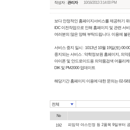
작성자 :
관리자
10/16/2013 3:14:00 PM
보다 안정적인 홈페이지서비스를 제공하기 위
IDC 이전작업으로 인해 홈페이지 및 관련 서
여러분의 많은 양해 부탁드립니다. 이용에 불
서비스 중지 일시 : 1013년 10월 19일(토) 00:0
중지되는 서비스 : 약학정보원 홈페이지, 의
아이폰 및 안드로이드용 의약품검색 어플리
DIK 및 PM2000 업데이트
해당기간 홈페이지 이용에 대한 문의는 02-58
전체
No
피임약 야스민정 등 2품목 9일부터 
192