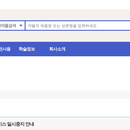
의약품검색
전사용
학술정보
회사소개
비스 일시중지 안내