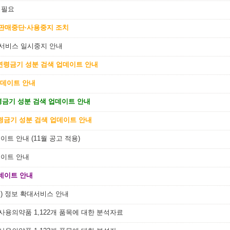
 필요
 판매중단·사용중지 조치
 서비스 일시중지 안내
및 연령금기 성분 검색 업데이트 안내
업데이트 안내
연령금기 성분 검색 업데이트 안내
연령금기 성분 검색 업데이트 안내
트 안내 (11월 공고 적용)
데이트 안내
데이트 안내
류) 정보 확대서비스 안내
 사용의약품 1,122개 품목에 대한 분석자료