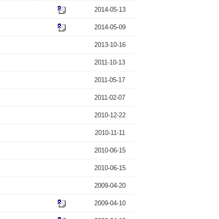
2014-05-13
2014-05-09
2013-10-16
2011-10-13
2011-05-17
2011-02-07
2010-12-22
2010-11-11
2010-06-15
2010-06-15
2009-04-20
2009-04-10