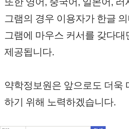
또한 영어, 중국어, 일본어, 
그램의 경우 이용자가 한글 의
그램에 마우스 커서를 갖다대
제공됩니다.
약학정보원은 앞으로도 더욱 
하기 위해 노력하겠습니다.