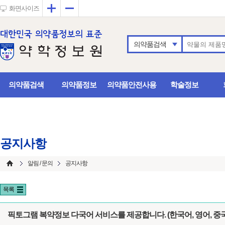
확대
축소
화면사이즈
의약품검색
의약품검색
의약품정보
의약품안전사용
학술정보
공지사항
알림 / 문의
공지사항
목록
픽토그램 복약정보 다국어 서비스를 제공합니다. (한국어, 영어, 중국