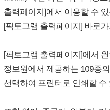
출력페이지]에서 이용할 수 있
[픽토그램 출력페이지] 바로가기
[픽토그램 출력페이지]에서 원
정보원에서 제공하는 109종
선택하여 프린터로 인쇄할 수 