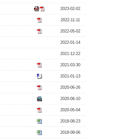
2023-02-02
2022-11-11
2022-05-02
2022-01-14
2021-12-22
2021-03-30
2021-01-13
2020-06-26
2020-06-10
2020-05-04
2018-08-23
2018-08-06