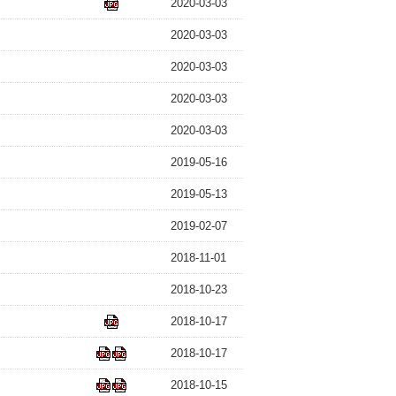
2020-03-03
2020-03-03
2020-03-03
2020-03-03
2020-03-03
2019-05-16
2019-05-13
2019-02-07
2018-11-01
2018-10-23
2018-10-17
2018-10-17
2018-10-15