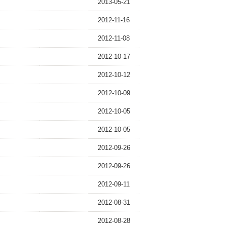
2013-05-21
2012-11-16
2012-11-08
2012-10-17
2012-10-12
2012-10-09
2012-10-05
2012-10-05
2012-09-26
2012-09-26
2012-09-11
2012-08-31
2012-08-28