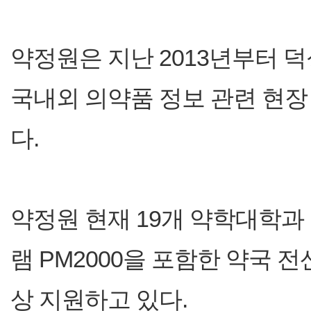
약정원은 지난 2013년부터 
국내외 의약품 정보 관련 현장
다.
약정원 현재 19개 약학대학
램 PM2000을 포함한 약국 
상 지원하고 있다.