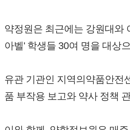
약정원은 최근에는 강원대와 
아벨' 학생들 30여 명을 대상
유관 기관인 지역의약품안전
품 부작용 보고와 약사 정책 
이와 함께, 약학정보원은 매