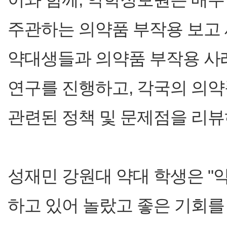
주관하는 의약품 부작용 보고 
약대생들과 의약품 부작용 사
연구를 진행하고, 각국의 의약품 부
관련된 정책 및 문제점을 리뷰
성재민 강원대 약대 학생은 "
하고 있어 놀랐고 좋은 기회를 