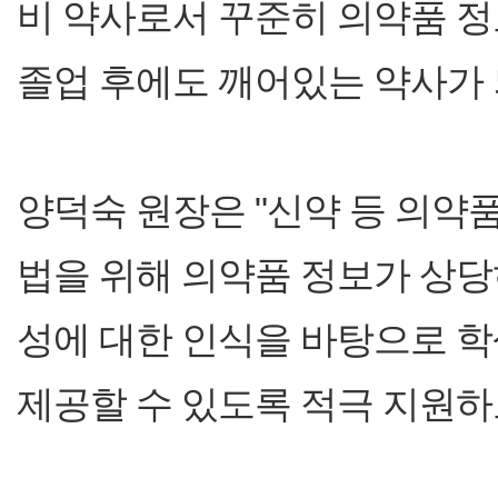
비 약사로서 꾸준히 의약품 정
졸업 후에도 깨어있는 약사가 
양덕숙 원장은 "신약 등 의약
법을 위해 의약품 정보가 상당
성에 대한 인식을 바탕으로 
제공할 수 있도록 적극 지원하