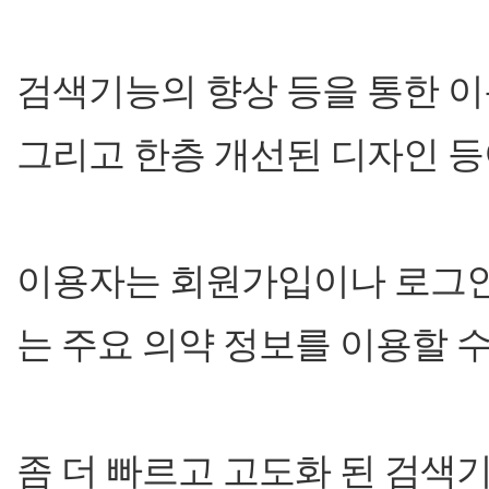
검색기능의 향상 등을 통한 이
그리고 한층 개선된 디자인 등
이용자는 회원가입이나 로그인
는 주요 의약 정보를 이용할 수
좀 더 빠르고 고도화 된 검색