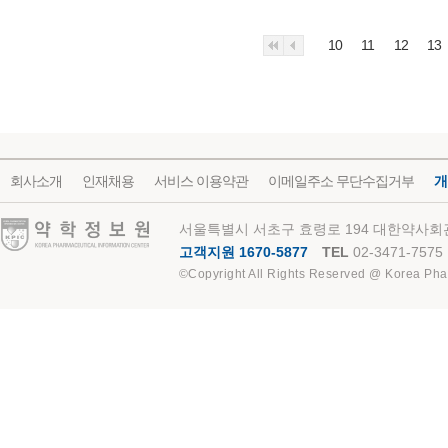
10
11
12
13
회사소개
인재채용
서비스 이용약관
이메일주소 무단수집거부
개
약학정보원
서울특별시 서초구 효령로 194 대한약사회관
고객지원 1670-5877
TEL
02-3471-7575
©Copyright All Rights Reserved @ Korea Pha