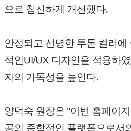
으로 참신하게 개선했다.
안정되고 선명한 투톤 컬러에
적인UI/UX 디자인을 적용하였
자의 가독성을 높인다.
양덕숙 원장은 "이번 홈페이지
공의 종합적인 플랫폼으로서