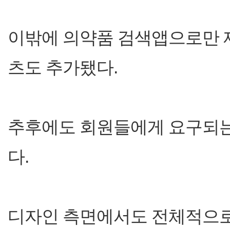
이밖에 의약품 검색앱으로만 
츠도 추가됐다.
추후에도 회원들에게 요구되는
다.
디자인 측면에서도 전체적으로