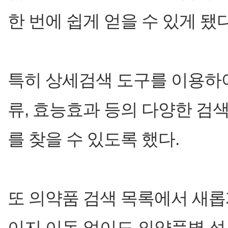
한 번에 쉽게 얻을 수 있게 됐다
특히 상세검색 도구를 이용하
류, 효능효과 등의 다양한 
를 찾을 수 있도록 했다.
또 의약품 검색 목록에서 새롭
이지 이동 없이도 의약품별 성