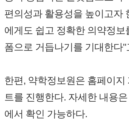
편의성과 활용성을 높이고자 한
에게도 쉽고 정확한 의약정보를
폼으로 거듭나기를 기대한다"
한편, 약학정보원은 홈페이지
트를 진행한다. 자세한 내용은 약
에서 확인 가능하다.