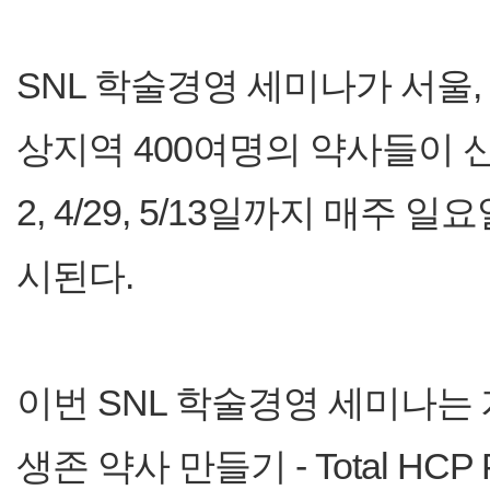
SNL 학술경영 세미나가 서울,
상지역 400여명의 약사들이 신청,
2, 4/29, 5/13일까지 매주
시된다.
이번 SNL 학술경영 세미나는
생존 약사 만들기 - Total HCP