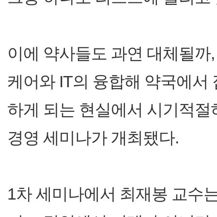
이에 약사들도 과연 대체될까,
케어와 IT의 융합해 약국에서
하게 되는 현실에서 시기적절하
경영 세미나가 개최됐다.
1차 세미나에서 최재봉 교수는