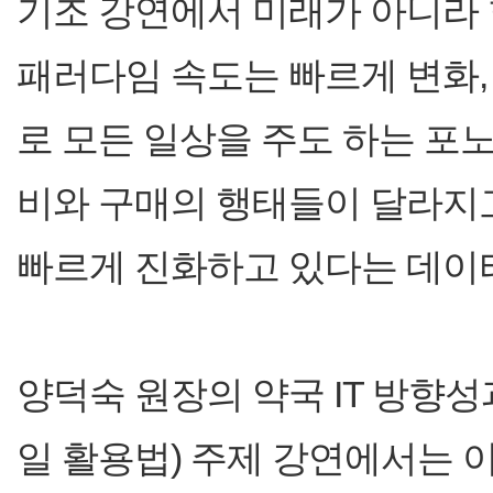
기조 강연에서 미래가 아니라 
패러다임 속도는 빠르게 변화,
로 모든 일상을 주도 하는 포노사피
비와 구매의 행태들이 달라지고
빠르게 진화하고 있다는 데이
양덕숙 원장의 약국 IT 방향성
일 활용법) 주제 강연에서는 