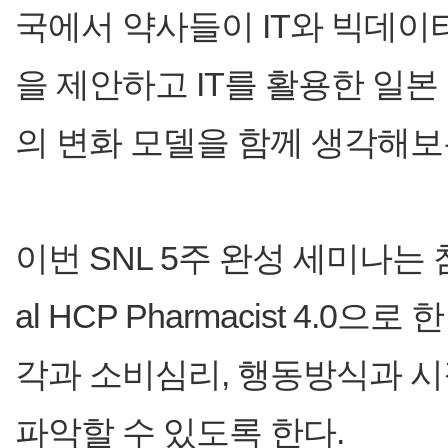
국에서 약사들이 IT와 빅데이
을 제안하고 IT를 활용한 일본
의 변화 모델을 함께 생각해보
이번 SNL 5주 완성 세미나는
al HCP Pharmacist 4.
각과 소비심리, 행동방식과 시
파악할 수 있도록 한다.