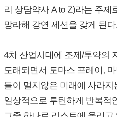
리 상담약사 A to Z)라는 주
망라해 강연 세션을 갖게 된다
4차 산업시대에 조제/투약의 
도래되면서 토마스 프레이, 
들이 멀지않은 미래에 사라지
일상적으로 루틴하게 반복적인
그중 하나로 리스트에 올리고 