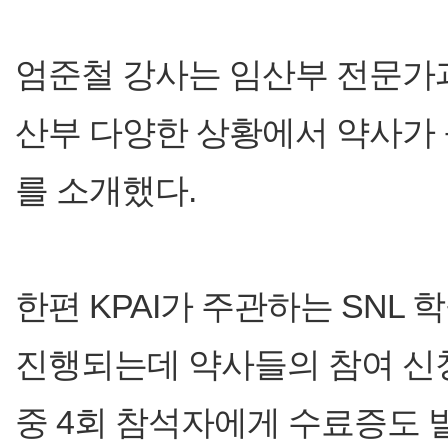
엄준철 강사는 임산부 전문가
산부 다양한 상황에서 약사가 
를 소개했다.
한편 KPAI가 주관하는 SNL
진행되는데 약사들의 참여 신청
중 4회 참석자에게 수료증도 