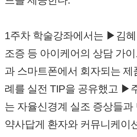
드를 제공한다.
1주차 학술강좌에서는 ▶김혜
조증 등 아이케어의 상담 가
과 스마트폰에서 회자되는 제
례를 실전 TIP을 공유했고 ▶
는 자율신경계 실조 증상들과 
약사답게 환자와 커뮤니케이션