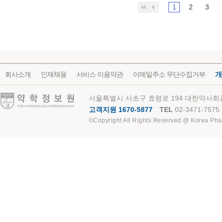
1
2
3
회사소개
인재채용
서비스 이용약관
이메일주소 무단수집거부
개
약학정보원
서울특별시 서초구 효령로 194 대한약사회관
고객지원 1670-5877
TEL
02-3471-7575
©Copyright All Rights Reserved @ Korea Pha