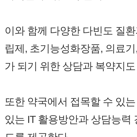
이와 함께 다양한 다빈도 질환과
립제, 초기능성화장품, 의료
가 되기 위한 상담과 복약지도 
또한 약국에서 접목할 수 있는
있는 IT 활용방안과 상담능력