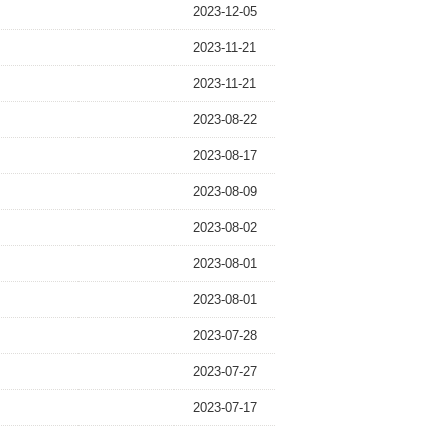
2023-12-05
2023-11-21
2023-11-21
2023-08-22
2023-08-17
2023-08-09
2023-08-02
2023-08-01
2023-08-01
2023-07-28
2023-07-27
2023-07-17