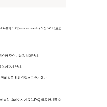
) 홈페이지(www. nims.or.kr) 직접(WEB)보고
 필요한 주요 기능을 설명했다.
 높이고자 했다.
의 편리성을 위해 인덱스도 추가했다.
매뉴얼, 홈페이지 자료실/FAQ 활용 안내를 소