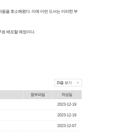
려움을 호소해왔다. 이에 이번 도서는 이러한 부
 무료 배포할 예정이다.
15줄 보기
첨부파일
작성일
2023-12-19
2023-12-19
2023-12-07