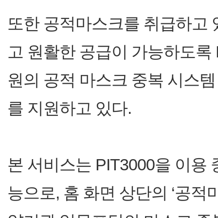
또한 공적마스크를 취급하고 
고 원활한 공급이 가능하도록 Phar
원의 공적 마스크 중복 시스템
를 지원하고 있다.
본 서비스는 PIT3000을 이
능으로, 홈 화면 상단의 ‘공