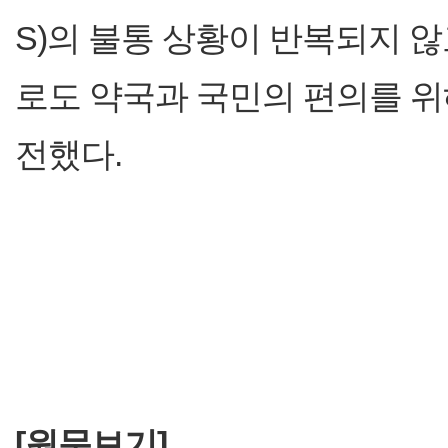
S)의 불통 상황이 반복되지 
로도 약국과 국민의 편의를 위
전했다.
[원문보기]