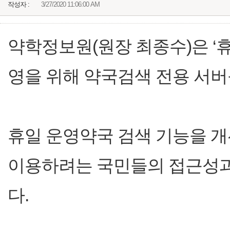
작성자 :
3/27/2020 11:06:00 AM
약학정보원(원장 최종수)은 ‘
영을 위해 약국검색 전용 서버
휴일 운영약국 검색 기능을 개
이용하려는 국민들의 접근성과
다.