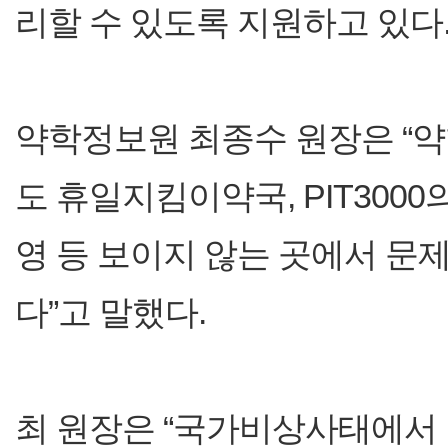
리할 수 있도록 지원하고 있다
약학정보원 최종수 원장은 “
도 휴일지킴이약국, PIT300
영 등 보이지 않는 곳에서 문
다”고 말했다.
최 원장은 “국가비상사태에서