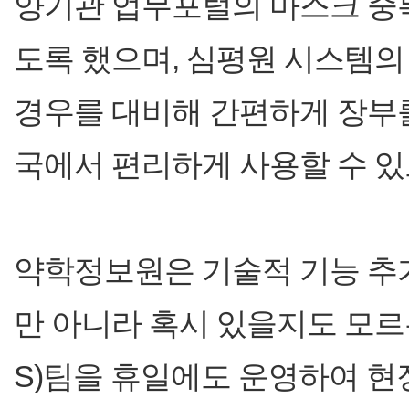
양기관 업무포털의 마스크 중
도록 했으며, 심평원 시스템의
경우를 대비해 간편하게 장부를
국에서 편리하게 사용할 수 있
약학정보원은 기술적 기능 추
만 아니라 혹시 있을지도 모르
S)팀을 휴일에도 운영하여 현