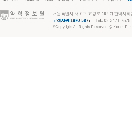
약학정보원
서울특별시 서초구 효령로 194 대한약사회관
고객지원 1670-5877
TEL
02-3471-7575
©Copyright All Rights Reserved @ Korea Pha