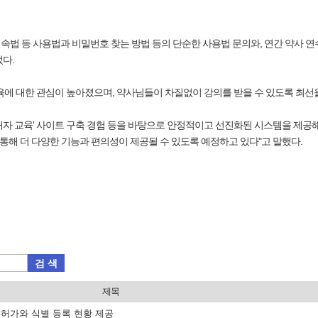
법 등 사용법과 비밀번호 찾는 방법 등의 단순한 사용법 문의와, 연간 약사 연
다.
육에 대한 관심이 높아졌으며, 약사님들이 차질없이 강의를 받을 수 있도록 최선을
자 교육' 사이트 구축 경험 등을 바탕으로 안정적이고 선진화된 시스템을 제공해
 통해 더 다양한 기능과 편의성이 제공될 수 있도록 예정하고 있다"고 말했다.
검 색
제목
품 허가와 식별 등록 현황 제공