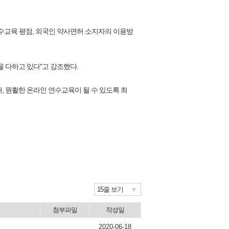
수교육 평점, 외국인 약사면허 소지자의 이용방
 다하고 있다"고 강조했다.
, 원활한 온라인 연수교육이 될 수 있도록 최
15줄 보기
첨부파일
작성일
2020-06-18