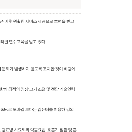
오픈 이후 원활한 서비스 제공으로 호평을 받고
온라인 연수교육을 받고 있다.
 문제가 발생하지 않도록 조치한 것이 바탕에
함께 최적의 영상 크기 조절 및 전담 기술인력
.
68%로 모바일 보다는 컴퓨터를 이용해 강의
당료병 치료제와 약물요법, 호흡기 질환 및 흡