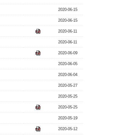
2020-06-15
2020-06-15
2020-06-11
2020-06-11
2020-06-09
2020-06-05
2020-06-04
2020-05-27
2020-05-25
2020-05-25
2020-05-19
2020-05-12