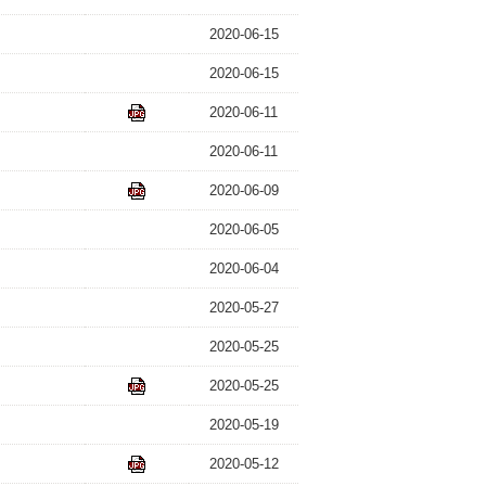
2020-06-15
2020-06-15
2020-06-11
2020-06-11
2020-06-09
2020-06-05
2020-06-04
2020-05-27
2020-05-25
2020-05-25
2020-05-19
2020-05-12