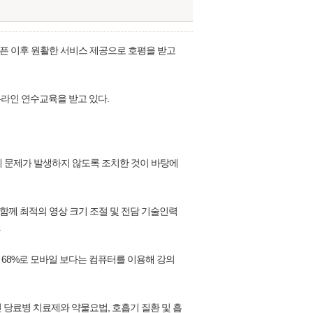
오픈 이후 원활한 서비스 제공으로 호평을 받고
온라인 연수교육을 받고 있다.
 문제가 발생하지 않도록 조치한 것이 바탕에
함께 최적의 영상 크기 조절 및 전담 기술인력
.
68%로 모바일 보다는 컴퓨터를 이용해 강의
당료병 치료제와 약물요법, 호흡기 질환 및 흡