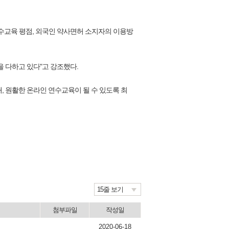
수교육 평점, 외국인 약사면허 소지자의 이용방
 다하고 있다"고 강조했다.
, 원활한 온라인 연수교육이 될 수 있도록 최
15줄 보기
첨부파일
작성일
2020-06-18