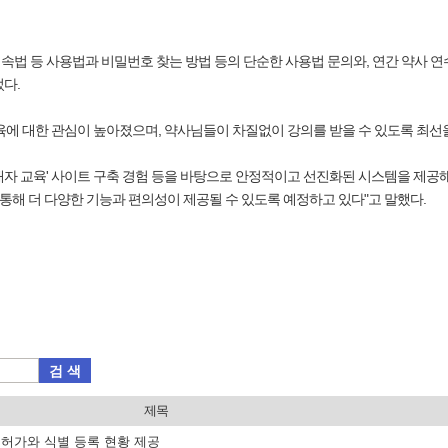
법 등 사용법과 비밀번호 찾는 방법 등의 단순한 사용법 문의와, 연간 약사 연
다.
육에 대한 관심이 높아졌으며, 약사님들이 차질없이 강의를 받을 수 있도록 최선을
자 교육' 사이트 구축 경험 등을 바탕으로 안정적이고 선진화된 시스템을 제공해
 통해 더 다양한 기능과 편의성이 제공될 수 있도록 예정하고 있다"고 말했다.
검 색
제목
품 허가와 식별 등록 현황 제공