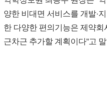
양한 비대면 서비스를 개발·지
한 다양한 편의기능은 제약회
근차근 추가할 계획이다”고 말