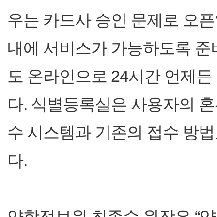
우는 카드사 승인 문제로 오픈
내에 서비스가 가능하도록 준
도 온라인으로 24시간 언제든
다. 식별등록실은 사용자의 혼
수 시스템과 기존의 접수 방법
다.
약학정보원 최종수 원장은 “