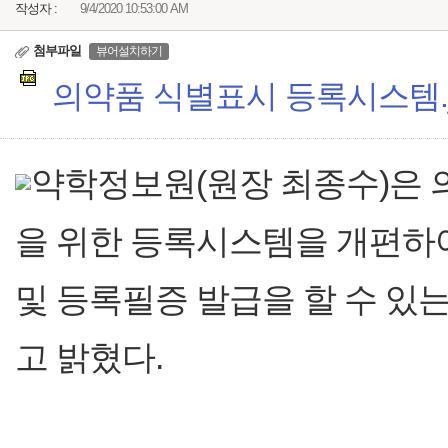
작성자 :
9/4/2020 10:53:00 AM
첨부파일
뷰어설치하기
의약품 식별표시 등록시스템.jpg
약학정보원(원장 최종수)은
을 위한 등록시스템을 개편하
및 등록필증 발급을 할 수 있
고 밝혔다.