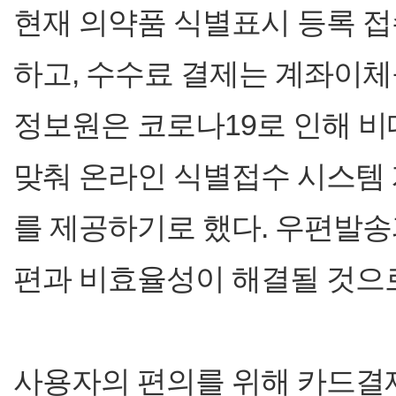
현재 의약품 식별표시 등록 접
하고, 수수료 결제는 계좌이체
정보원은 코로나19로 인해 
맞춰 온라인 식별접수 시스템
를 제공하기로 했다. 우편발송
편과 비효율성이 해결될 것으로
사용자의 편의를 위해 카드결