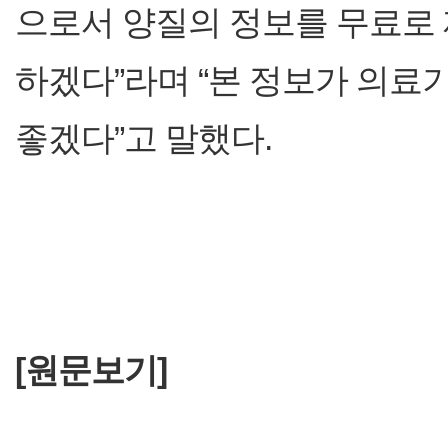
으로서 양질의 정보를 무료로
하겠다”라며 “본 정보가 의료
좋겠다”고 말했다.
[원문보기]