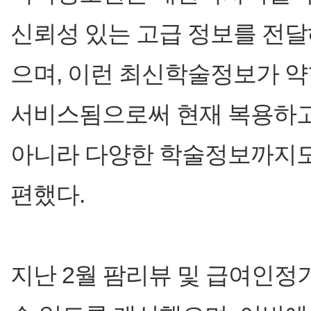
신뢰성 있는 고급 정보를 전달
으며, 이런 최신학술정보가 
서비스됨으로써 현재 복용하고
아니라 다양한 학술정보까지도
편했다.
지난 2월 팜리뷰 및 급여인