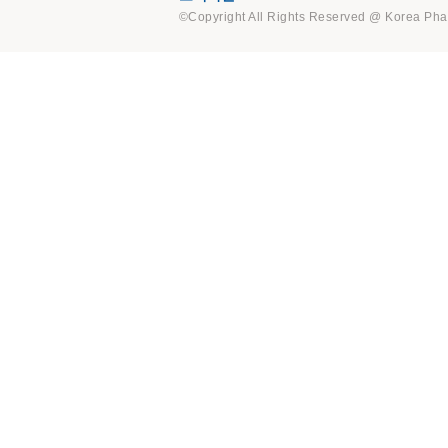
©Copyright All Rights Reserved @ Korea Pha