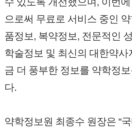
수 있도록 개선했으며, 이번
으로써 무료로 서비스 중인 
품정보, 복약정보, 전문적인 
학술정보 및 최신의 대한약사
금 더 풍부한 정보를 약학정보
다.
약학정보원 최종수 원장은 “