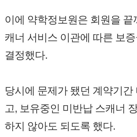
이에 약학정보원은 회원을 끝
캐너 서비스 이관에 따른 보
결정했다.
당시에 문제가 됐던 계약기간
고, 보유중인 미반납 스캐너 
하지 않아도 되도록 했다.