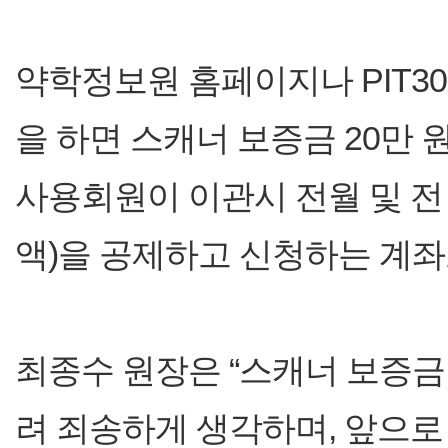
약학정보원 홈페이지나 PIT3
을 하면 스캐너 보증금 20만
사용회원이 이관시 전월 및 전
액)을 공제하고 신청하는 계좌
최종수 원장은 “스캐너 보증금
려 죄송하게 생각하며, 앞으로