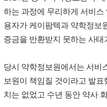
하는 과정에 무리하게 서비스
용자가 케이팜텍과 약학정보원
증금을 반환받지 못하는 사태가
당시 약학정보원에서는 서비스
보원이 책임질 것이라고 발표
치는 없었고 수년 동안 약사 