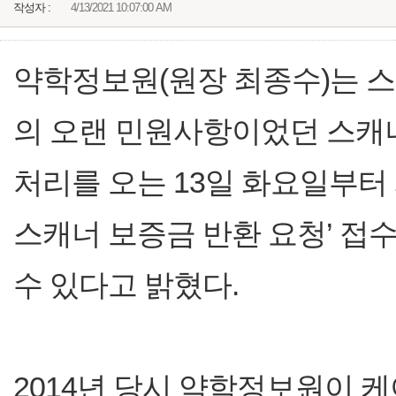
작성자 :
4/13/2021 10:07:00 AM
약학정보원(원장 최종수)는 
의 오랜 민원사항이었던 스캐
처리를 오는 13일 화요일부터
스캐너 보증금 반환 요청’ 접
수 있다고 밝혔다.
2014년 당시 약학정보원이 