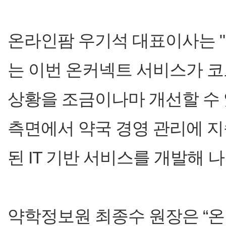
온라인팜 우기석 대표이사는 
는 이번 온커넥트 서비스가 코
상황을 조금이나마 개선할 수 
측면에서 약국 경영 관리에 지
된 IT 기반 서비스를 개발해 
약학정보원 최종수 원장은 “