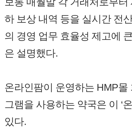
보통 매월말 각 거래처로부터
하 보상 내역 등을 실시간 전
의 경영 업무 효율성 제고에 
은 설명했다.
온라인팜이 운영하는 HMP몰
그램을 사용하는 약국은 이 ‘
있다.