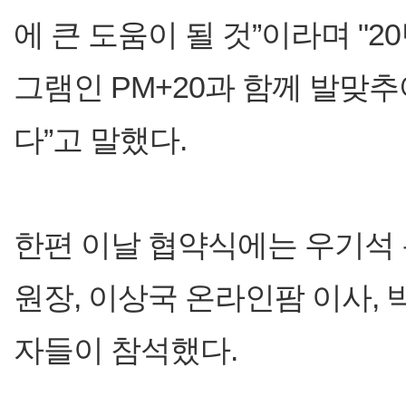
에 큰 도움이 될 것”이라며 "
그램인 PM+20과 함께 발맞
다”고 말했다.
한편 이날 협약식에는 우기석
원장, 이상국 온라인팜 이사,
자들이 참석했다.