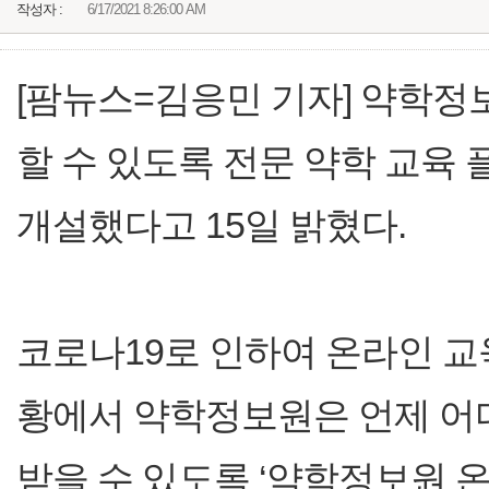
작성자 :
6/17/2021 8:26:00 AM
[팜뉴스=김응민 기자] 약학정
할 수 있도록 전문 약학 교육
개설했다고 15일 밝혔다.
코로나19로 인하여 온라인 교
황에서 약학정보원은 언제 어
받을 수 있도록 ‘약학정보원 온라