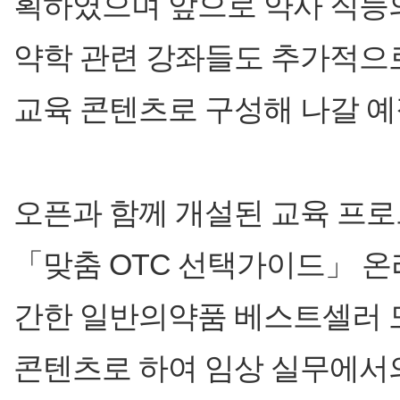
획하였으며 앞으로 약사 직능의
약학 관련 강좌들도 추가적으
교육 콘텐츠로 구성해 나갈 예
오픈과 함께 개설된 교육 프
「맞춤 OTC 선택가이드」 온
간한 일반의약품 베스트셀러 
콘텐츠로 하여 임상 실무에서의