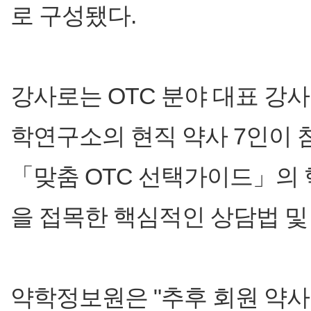
로 구성됐다.
강사로는 OTC 분야 대표 강
학연구소의 현직 약사 7인이 
「맞춤 OTC 선택가이드」의 
을 접목한 핵심적인 상담법 및
약학정보원은 "추후 회원 약사