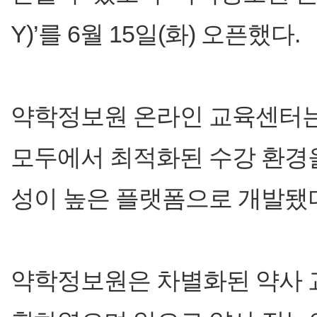
Y)’를 6월 15일(화) 오픈했다.
약학정보원 온라인 교육센터는
모두에서 최적화된 수강 환경
성이 높은 플랫폼으로 개발됐
약학정보원은 차별화된 약사 