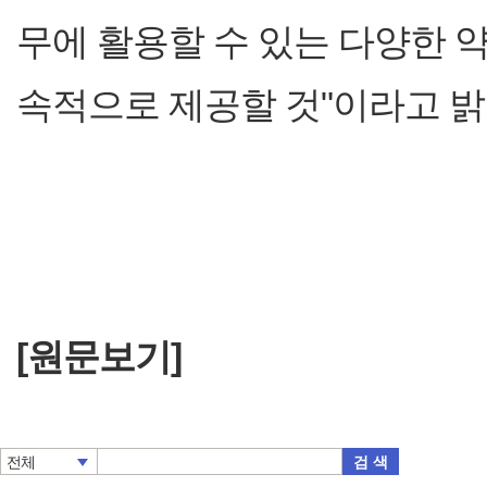
무에 활용할 수 있는 다양한 
속적으로 제공할 것"이라고 밝
[원문보기]
검 색
전체