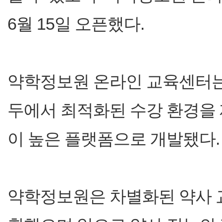
6월 15일 오픈했다.
약학정보원 온라인 교육센터는 
두에서 최적화된 수강 환경을
이 높은 플랫폼으로 개발됐다.
약학정보원은 차별화된 약사 