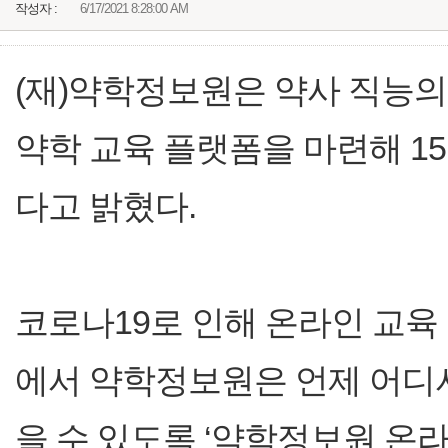
작성자 :
6/17/2021 8:28:00 AM
(재)약학정보원은 약사 직능의
약학 교육 플랫폼을 마련해 1
다고 밝혔다.
코로나19로 인해 온라인 교육
에서 약학정보원은 언제 어디
을 수 있도록 ‘약학정보원 온라인