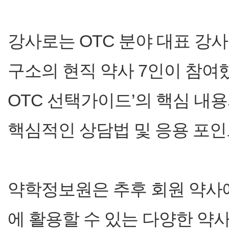
강사로는 OTC 분야 대표 강
구소의 현직 약사 7인이 참여했
OTC 선택가이드’의 핵심 내
핵심적인 상담법 및 응용 포인
약학정보원은 추후 회원 약사에
에 활용할 수 있는 다양한 약