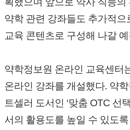
획했으며 앞으로 약사 직능의 
약학 관련 강좌들도 추가적으
교육 콘텐츠로 구성해 나갈 예
약학정보원 온라인 교육센터는 
온라인 강좌를 개설했다. 약
트셀러 도서인 ‘맞춤 OTC 선
서의 활용도를 높일 수 있도록