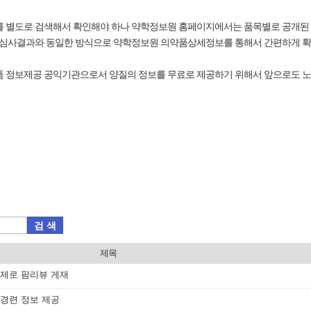
별도로 검색해서 확인해야 하나 약학정보원 홈페이지에서는 품목별로 공개된 
심사결과와 동일한 방식으로 약학정보원 의약품상세정보를 통해서 간편하게 확인
품 정보제공 공익기관으로서 양질의 정보를 무료로 제공하기 위해서 앞으로도 노
검 색
제목
 주제로 팜리뷰 게재
 경련 정보 제공