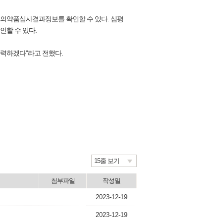
의약품심사결과정보를 확인할 수 있다. 심평
할 수 있다.
력하겠다”라고 전했다.
15줄 보기
첨부파일
작성일
2023-12-19
2023-12-19