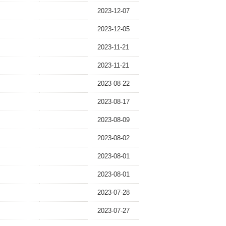
2023-12-07
2023-12-05
2023-11-21
2023-11-21
2023-08-22
2023-08-17
2023-08-09
2023-08-02
2023-08-01
2023-08-01
2023-07-28
2023-07-27