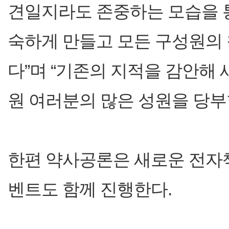
견일지라도 존중하는 모습을 
숙하게 만들고 모든 구성원의 
다”며 “기존의 지적을 감안해
원 여러분의 많은 성원을 당부
한편 약사공론은 새로운 전자책
벤트도 함께 진행한다.