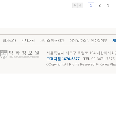
1
2
3
회사소개
인재채용
서비스 이용약관
이메일주소 무단수집거부
개
약학정보원
서울특별시 서초구 효령로 194 대한약사회관
고객지원 1670-5877
TEL
02-3471-7575
©Copyright All Rights Reserved @ Korea Pha