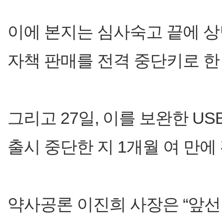
이에 본지는 심사숙고 끝에 상
자책 판매를 전격 중단키로 한 
그리고 27일, 이를 보완한 US
출시 중단한 지 1개월 여 만에
약사공론 이진희 사장은 “앞선