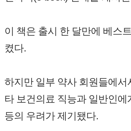
이 책은 출시 한 달만에 베스
켰다.
하지만 일부 약사 회원들에서서
타 보건의료 직능과 일반인에
등의 우려가 제기됐다.