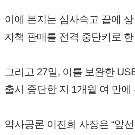
이에 본지는 심사숙고 끝에 상
자책 판매를 전격 중단키로 한 
그리고 27일, 이를 보완한 US
출시 중단한 지 1개월 여 만에
약사공론 이진희 사장은 “앞선