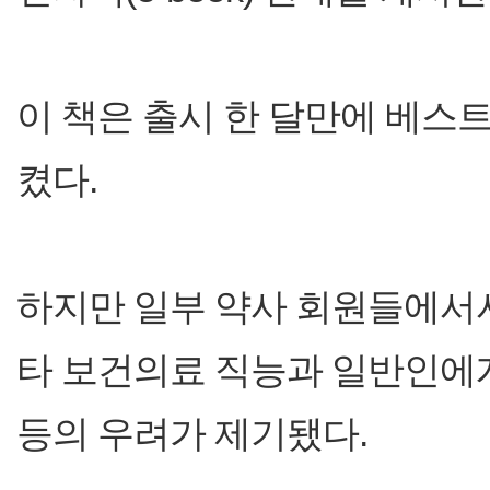
이 책은 출시 한 달만에 베스
켰다.
하지만 일부 약사 회원들에서서
타 보건의료 직능과 일반인에
등의 우려가 제기됐다.