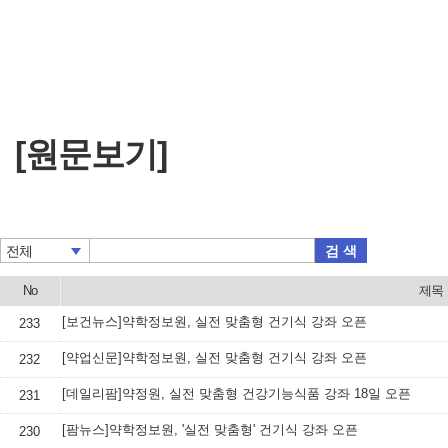
[원문보기]
검 색
전체
No
제목
[보건뉴스]약학정보원, 실전 맞춤형 건기식 강좌 오픈
233
[약업신문]약학정보원, 실전 맞춤형 건기식 강좌 오픈
232
[데일리팜]약정원, 실전 맞춤형 건강기능식품 강좌 18일 오픈
231
[팜뉴스]약학정보원, '실전 맞춤형' 건기식 강좌 오픈
230