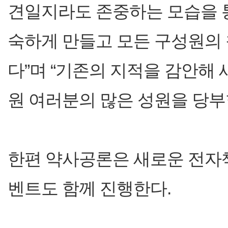
견일지라도 존중하는 모습을 
숙하게 만들고 모든 구성원의 
다”며 “기존의 지적을 감안해
원 여러분의 많은 성원을 당부
한편 약사공론은 새로운 전자책
벤트도 함께 진행한다.