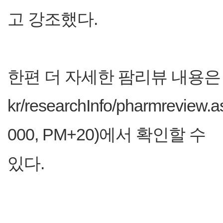
고 강조했다.
한편 더 자세한 팜리뷰 내용은 약정원
kr/researchInfo/pharmre
000, PM+20)에서 확인할 수
있다.