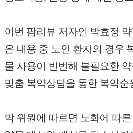
이번 팜리뷰 저자인 박효정 
은 내용 중 노인 환자의 경우
물 사용이 빈번해 불필요한 약
맞춤 복약상담을 통한 복약순
박 위원에 따르면 노화에 따른