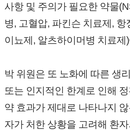
사항 및 주의가 필요한 약물(NS
병, 고혈압, 파킨슨 치료제, 항
이뇨제, 알츠하이머병 치료제)
박 위원은 또 노화에 따른 생
또는 인지적인 한계로 인해 
약 효과가 제대로 나타나지 않
자가 처한 상황을 고려해 환