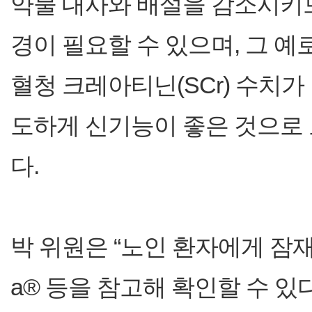
약물 대사와 배설을 감소시키므
경이 필요할 수 있으며, 그 
혈청 크레아티닌(SCr) 수치가
도하게 신기능이 좋은 것으로 
다.
박 위원은 “노인 환자에게 잠재적으
a® 등을 참고해 확인할 수 있