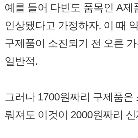
예를 들어 다빈도 품목인 A제품
인상됐다고 가정하자. 이 때 약
구제품이 소진되기 전 오른 가
일반적.
그러나 1700원짜리 구제품은
뤄져도 이것이 2000원짜리 신