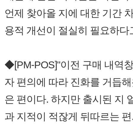
언제 찾아올 지에 대한 기간 
용적 개선이 절실히 필요하다
◆[PM-POS]"이전 구매 내역
자 편의에 따라 진화를 거듭
은 편이다. 하지만 출시된 지 
과 지적이 적잖게 뒤따르는 편