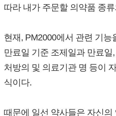
따라 내가 주문할 의약품 종류
현재, PM2000에서 관련 기
만료일 기준 조제일과 만료일, 
처방의 및 의료기관 명 등이 자
식이다.
때문에 일선 약사들은 자신의