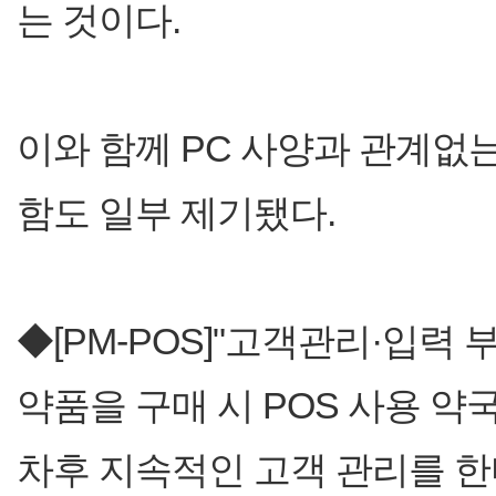
는 것이다.
이와 함께 PC 사양과 관계없
함도 일부 제기됐다.
◆[PM-POS]"고객관리·입력
약품을 구매 시 POS 사용 약
차후 지속적인 고객 관리를 한