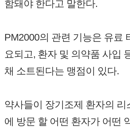
함돼야 한다고 말한다.
PM2000의 관련 기능은 유료
요되고, 환자 및 의약품 사입
채 소트된다는 맹점이 있다.
약사들이 장기조제 환자의 리스
에 방문 할 어떤 환자가 어떤