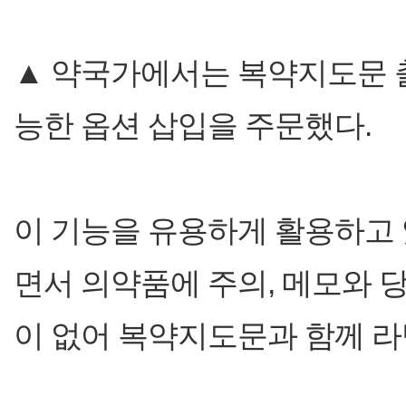
▲ 약국가에서는 복약지도문 
능한 옵션 삽입을 주문했다.
이 기능을 유용하게 활용하고 
면서 의약품에 주의, 메모와 
이 없어 복약지도문과 함께 라