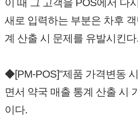
이 때 그 고객을 POS에서 
새로 입력하는 부분은 차후 객
계 산출 시 문제를 유발시킨다
◆[PM-POS]"제품 가격변동 
면서 약국 매출 통계 산출 시 
이다.