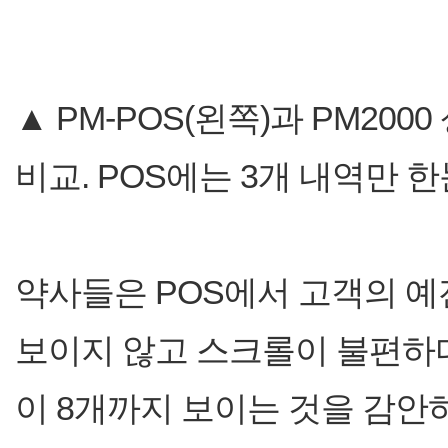
▲ PM-POS(왼쪽)과 PM20
비교. POS에는 3개 내역만 
약사들은 POS에서 고객의 예
보이지 않고 스크롤이 불편하다고
이 8개까지 보이는 것을 감안