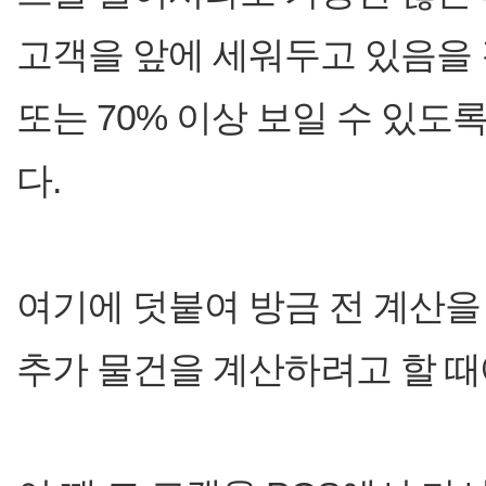
고객을 앞에 세워두고 있음을 
또는 70% 이상 보일 수 있
다.
여기에 덧붙여 방금 전 계산을
추가 물건을 계산하려고 할 때