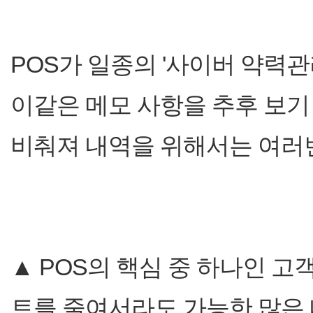
POS가 일종의 '사이버 약력관
이같은 메모 사항을 추후 보기
비춰져 내역을 위해서는 여러
▲ POS의 핵심 중 하나인 고
트를 줄여서라도 가능한 많은 