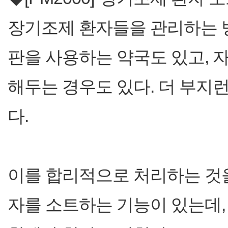
장기조제 환자들을 관리하는 
판을 사용하는 약국도 있고, 
해두는 경우도 있다. 더 부지
다.
이를 합리적으로 처리하는 것을
자를 소트하는 기능이 있는데,