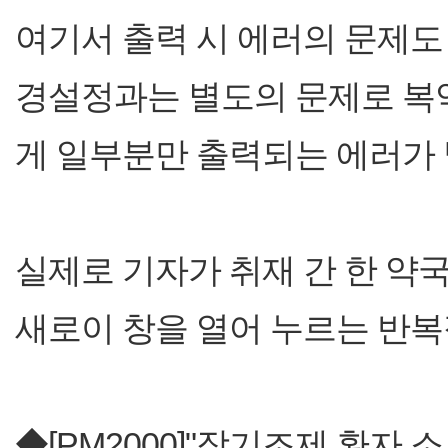
여기서 출력 시 에러의 문제도 
경설정과는 별도의 문제로 복약
게 일부분만 출력되는 에러가 
실제로 기자가 취재 간 한 약
새로이 창을 열어 누르는 반복
◆[PM2000]"장기조제 환자