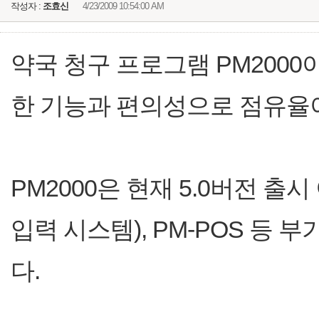
작성자 :
조효신
4/23/2009 10:54:00 AM
약국 청구 프로그램 PM200
한 기능과 편의성으로 점유율이
PM2000은 현재 5.0버전 출시
입력 시스템), PM-POS 등
다.