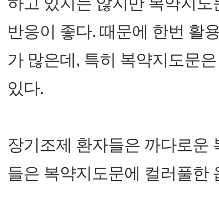
하고 있지는 않지만 복약지도문
반응이 좋다. 때문에 한번 활
가 많은데, 특히 복약지도문
있다.
장기조제 환자들은 까다로운 
들은 복약지도문에 컬러풀한 