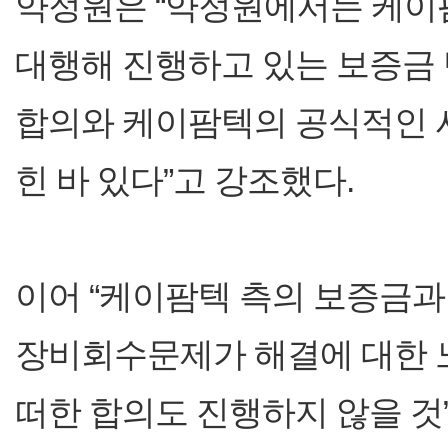
약정원은 “약정원에서는 케이
대행해 진행하고 있는 보증금 
합의와 케이팜텍의 공식적인 
힌 바 있다”고 강조했다.
이어 “케이팜텍 측의 보증금과
장비회수문제가 해결에 대한 노
떠한 합의도 진행하지 않을 것