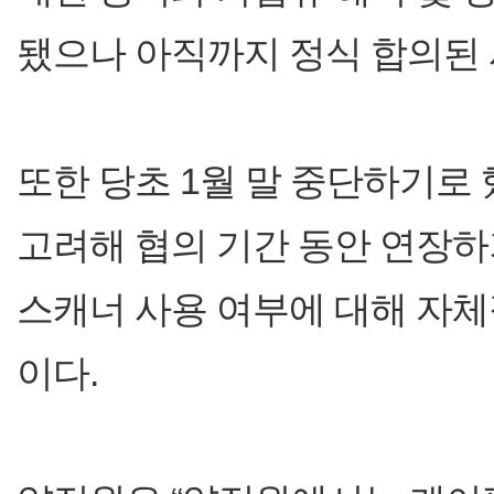
됐으나 아직까지 정식 합의된 
또한 당초 1월 말 중단하기로
고려해 협의 기간 동안 연장하
스캐너 사용 여부에 대해 자체
이다.