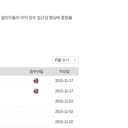
 일반인들의 의약 정보 접근성 향상에 중점을
15줄 보기
첨부파일
작성일
2015-11-17
2015-11-17
2015-11-02
2015-11-02
2015-11-02