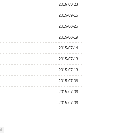
2015-09-23
2015-09-15
2015-08-25
2015-08-19
2015-07-14
2015-07-13
2015-07-13
2015-07-06
2015-07-06
2015-07-06