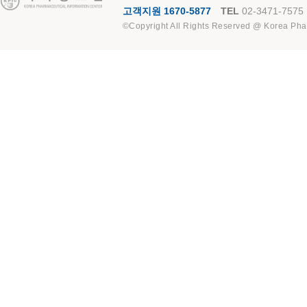
고객지원 1670-5877
TEL
02-3471-7575
©Copyright All Rights Reserved @ Korea Pha