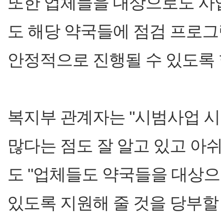
또한 업체들을 대상으로도 사
도 해당 약국들에 점검 프로
안정적으로 진행될 수 있도록 
복지부 관계자는 "시범사업 
많다는 점도 잘 알고 있고 아
도 "업체들도 약국들을 대상
있도록 지원해 줄 것을 당부할