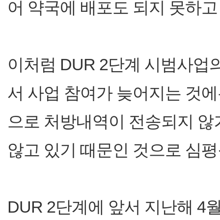
어 약국에 배포도 되지 못하고
이처럼 DUR 2단계 시범사업
서 사업 참여가 늦어지는 것에
으로 처방내역이 전송되지 않
않고 있기 때문인 것으로 심평
DUR 2단계에 앞서 지난해 4