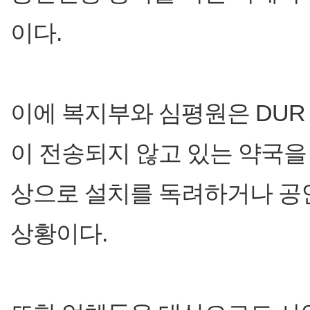
이다.
이에 복지부와 심평원은 DUR
이 전송되지 않고 있는 약국을
상으로 설치를 독려하거나 공
상황이다.