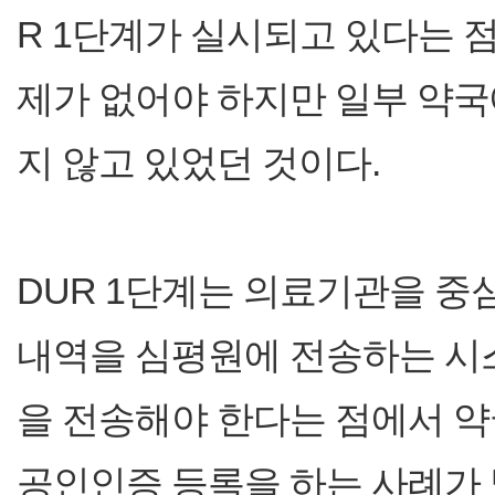
R 1단계가 실시되고 있다는 
제가 없어야 하지만 일부 약
지 않고 있었던 것이다.
DUR 1단계는 의료기관을 중
내역을 심평원에 전송하는 시
을 전송해야 한다는 점에서 
공인인증 등록을 하는 사례가